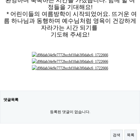
환영하며 축복하는 시간을 가졌습니다. 함께 할 여
정들을 기대해요!
* 어린이들의 여름방학이 시작되었어요. 뜨거운 여
름 하나님과 동행하며 예수님처럼 영육이 건강하게
자라가는 시간 되기를
기도해 주세요!
댓글목록
등록된 댓글이 없습니다.
검색
목록