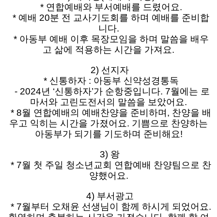
* 연합예배와 부서예배를 드렸어요.
* 예배 20분 전 교사기도회를 하며 예배를 준비합
니다.
* 아동부 예배 이후 목장모임을 하며 말씀을 배우
고 삶에 적용하는 시간을 가져요.
2) 선지자
* 신통하자 : 아동부 신약성경통독
- 2024년 ‘신통하자’가 순항중입니다. 7월에는 로
마서와 고린도전서의 말씀을 보았어요.
* 8월 연합예배의 예배찬양을 준비하며, 찬양을 배
우고 익히는 시간을 가졌어요. 기쁨으로 찬양하는
아동부가 되기를 기도하며 준비해요!
3) 왕
* 7월 첫 주일 청소년교회 연합예배 찬양팀으로 찬
양했어요.
4) 부서광고
* 7월부터 오채윤 선생님이 함께 하시게 되었어요.