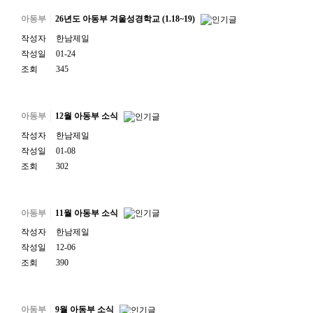
아동부
26년도 아동부 겨울성경학교 (1.18~19)
작성자
한남제일
작성일
01-24
조회
345
아동부
12월 아동부 소식
작성자
한남제일
작성일
01-08
조회
302
아동부
11월 아동부 소식
작성자
한남제일
작성일
12-06
조회
390
아동부
9월 아동부 소식