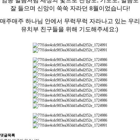
암송 말씀처럼 세상의 빛으로 찬양도, 기도도, 말씀도
잘 들으며 신앙이 쑥쑥 자라던 8월이었습니다!
매주매주 하나님 안에서 무럭무럭 자라나고 있는 우리
유치부 친구들을 위해 기도해주세요:)
댓글목록