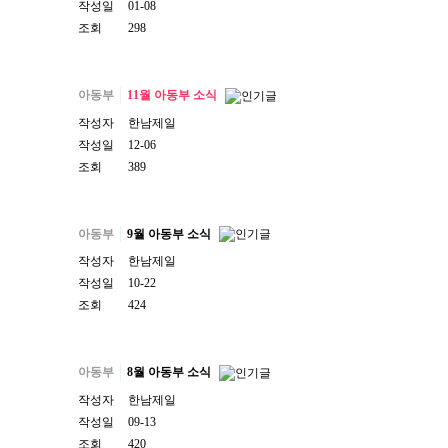
작성일
01-08
조회
298
아동부
11월 아동부 소식
작성자
한남제일
작성일
12-06
조회
389
아동부
9월 아동부 소식
작성자
한남제일
작성일
10-22
조회
424
아동부
8월 아동부 소식
작성자
한남제일
작성일
09-13
조회
420