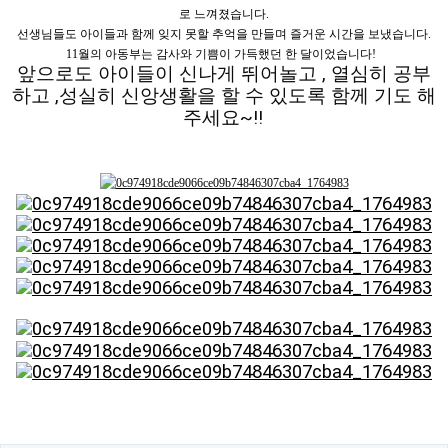
로 느껴졌습니다.
선생님들도 아이들과 함께 잊지 못할 추억을 만들며 즐거운 시간을 보냈습니다.
11월의 아동부는 감사와 기쁨이 가득했던 한 달이었습니다!
앞으로도 아이들이 신나게 뛰어놀고 , 열심히 공부
하고 ,성실히 신앙생활을 할 수 있도록 함께 기도 해
주세요~!!