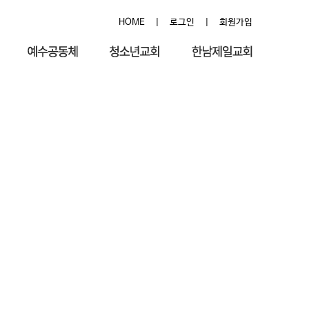
HOME
|
로그인
|
회원가입