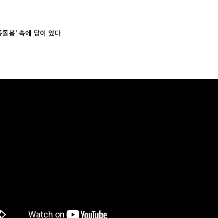
동돌봄' 속에 답이 있다