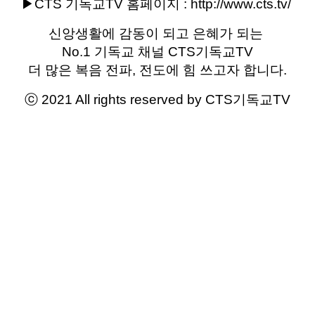
▶CTS 기독교TV 홈페이지 :
http://www.cts.tv/
신앙생활에 감동이 되고 은혜가 되는
No.1 기독교 채널 CTS기독교TV
더 많은 복음 전파, 전도에 힘 쓰고자 합니다.
ⓒ 2021 All rights reserved by CTS기독교TV