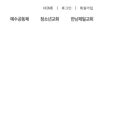
HOME
|
로그인
|
회원가입