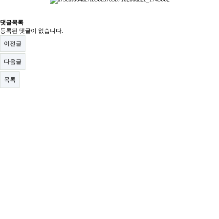
댓글목록
등록된 댓글이 없습니다.
이전글
다음글
목록