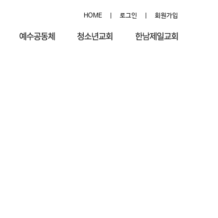
HOME
|
로그인
|
회원가입