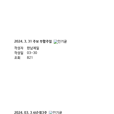
2024. 3. 31 주보 부활주일
작성자
한남제일
작성일
03-30
조회
821
2024. 03. 3 사순절3주